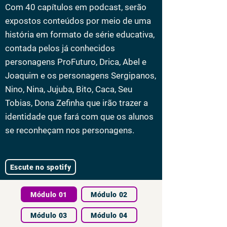
Com 40 capítulos em podcast, serão
expostos conteúdos por meio de uma
história em formato de série educativa,
contada pelos já conhecidos
personagens ProFuturo, Drica, Abel e
Joaquim e os personagens Sergipanos,
Nino, Nina, Jujuba, Bito, Caca, Seu
Tobias, Dona Zefinha que irão trazer a
identidade que fará com que os alunos
se reconheçam nos personagens.
Escute no spotify
Módulo 01
Módulo 02
Módulo 03
Módulo 04