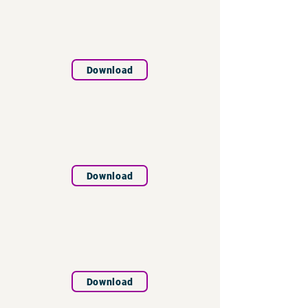
Download
Download
Download