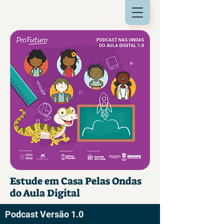
Estude em Casa Pelas Ondas
do Aula Digital
Podcast Versão 1.0