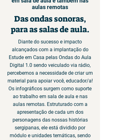
em sala de aula e também nas
aulas remotas
Das ondas sonoras,
para as salas de aula.
Diante do sucesso e impacto
alcançados com a implantação do
Estude em Casa pelas Ondas do Aula
Digital 1.0 sendo veiculado via rádio,
percebemos a necessidade de criar um
material para apoiar você, educador/a!
Os infográficos surgem como suporte
ao trabalho em sala de aula e nas
aulas remotas. Estruturado com a
apresentação de cada um dos
personagens das nossas histórias
sergipanas, ele está dividido por
módulo e unidades temáticas, sendo