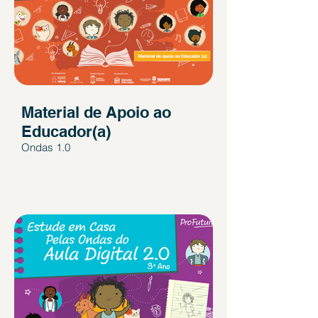
Material de Apoio ao
Educador(a)
Ondas 1.0