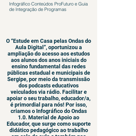
Infográfico Conteúdos ProFuturo e Guia
de Integração de Programas
O “Estude em Casa pelas Ondas do
Aula Digital”, oportunizou a
ampliação do acesso aos estudos
aos alunos dos anos iniciais do
ensino fundamental das redes
públicas estadual e municipais de
Sergipe, por meio da transmissão
dos podcasts educativos
veiculados via rádio. Facilitar e
apoiar o seu trabalho, educador/a,
é primordial para nós! Por isso,
criamos o Infográfico do Ondas
1.0. Material de Apoio ao
Educador, que surge como suporte
didático pedagógico ao trabalho