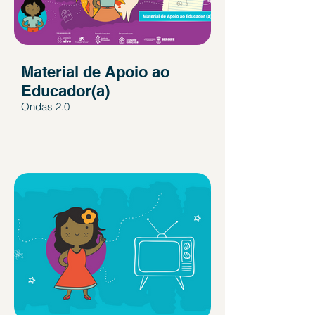
Material de Apoio ao
Educador(a)
Ondas 2.0