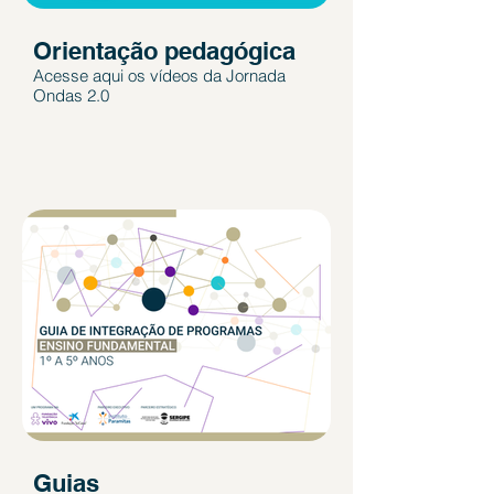
Orientação pedagógica
Acesse aqui os vídeos da Jornada
Ondas 2.0
Guias