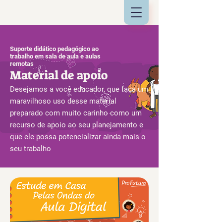
Suporte didático pedagógico ao
trabalho em sala de aula e aulas
remotas
Material de apoio
Desejamos a você educador, que faça um
maravilhoso uso desse material
preparado com muito carinho como um
recurso de apoio ao seu planejamento e
que ele possa potencializar ainda mais o
seu trabalho