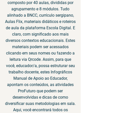
composto por 40 aulas, divididas por
agrupamento e 8 módulos. Tudo
alinhado a BNCC, currículo sergipano,
Aulas Flix, materiais didáticos e roteiros
de aula da plataforma Escola Digital. E
claro, com significado aos mais
diversos contextos educacionais. Estes
materiais podem ser acessados
clicando em seus nomes ou fazendo a
leitura via Qrcode. Assim, para que
você, educador/a, possa estruturar seu
trabalho docente, estes Infográficos
Manual de Apoio ao Educador,
apontam os conteúdos, as atividades
ProFuturo que podem ser
desenvolvidas e dicas de como
diversificar suas metodologias em sala.
Aqui, você encontrará todos os