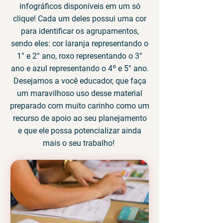
infográficos disponíveis em um só
clique! Cada um deles possui uma cor
para identificar os agrupamentos,
sendo eles: cor laranja representando o
1° e 2° ano, roxo representando o 3°
ano e azul representando o 4º e 5° ano.
Desejamos a você educador, que faça
um maravilhoso uso desse material
preparado com muito carinho como um
recurso de apoio ao seu planejamento
e que ele possa potencializar ainda
mais o seu trabalho!