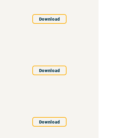
Download
Download
Download