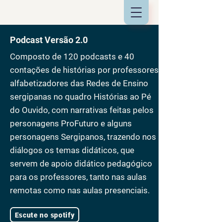
Podcast Versão 2.0
Composto de 120 podcasts e 40
contações de histórias por professores
alfabetizadores das Redes de Ensino
sergipanas no quadro Histórias ao Pé
do Ouvido, com narrativas feitas pelos
personagens ProFuturo e alguns
personagens Sergipanos, trazendo nos
diálogos os temas didáticos, que
servem de apoio didático pedagógico
para os professores, tanto nas aulas
remotas como nas aulas presenciais.
Escute no spotify