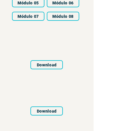
Módulo 05
Módulo 06
Módulo 07
Módulo 08
Download
Download