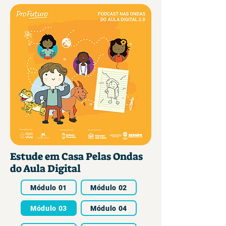
Estude em Casa Pelas Ondas
do Aula Digital
Módulo 01
Módulo 02
Módulo 03
Módulo 04