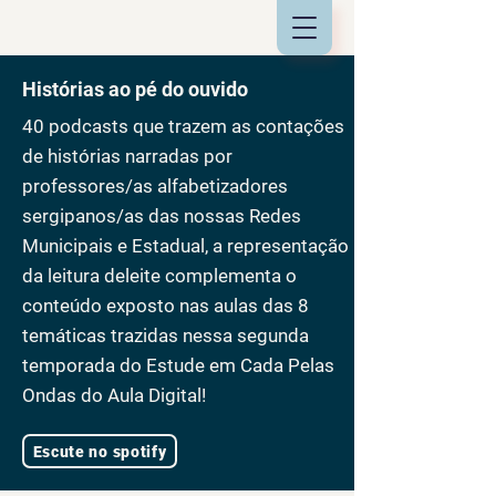
Histórias ao pé do ouvido
40 podcasts que trazem as contações
de histórias narradas por
professores/as alfabetizadores
sergipanos/as das nossas Redes
Municipais e Estadual, a representação
da leitura deleite complementa o
conteúdo exposto nas aulas das 8
temáticas trazidas nessa segunda
temporada do Estude em Cada Pelas
Ondas do Aula Digital!
Escute no spotify