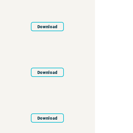
Download
Download
Download