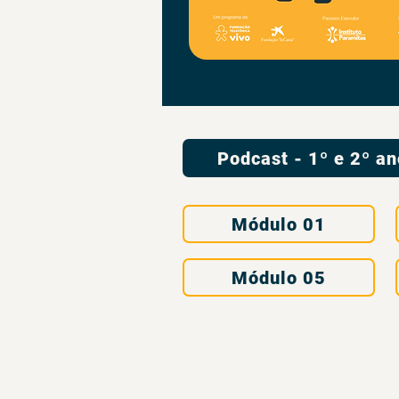
Podcast - 1º e 2º a
Módulo 01
Módulo 05