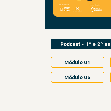
Podcast - 1º e 2º a
Módulo 01
Módulo 05