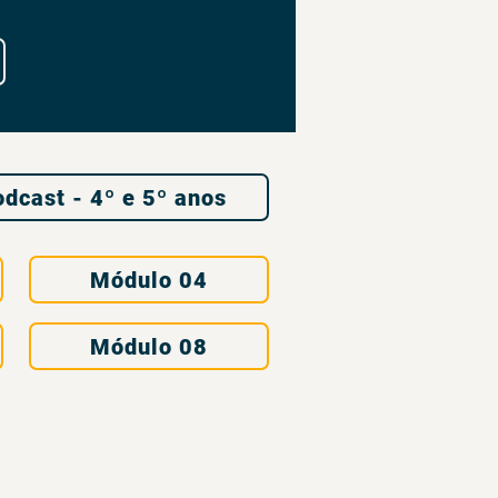
dcast - 4º e 5º anos
Módulo 04
Módulo 08