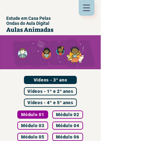
Estude em Casa Pelas
Ondas do Aula Digital
Aulas Animadas
Vídeos - 3º ano
Vídeos - 1º e 2º anos
Vídeos - 4º e 5º anos
Módulo 01
Módulo 02
Módulo 03
Módulo 04
Módulo 05
Módulo 06